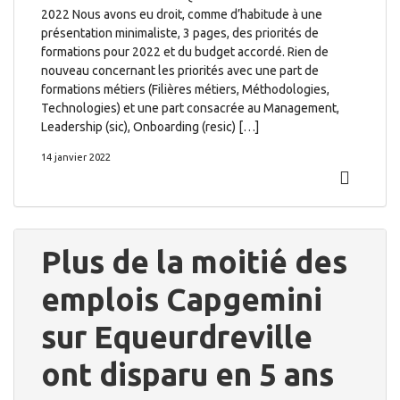
2022 Nous avons eu droit, comme d’habitude à une
présentation minimaliste, 3 pages, des priorités de
formations pour 2022 et du budget accordé. Rien de
nouveau concernant les priorités avec une part de
formations métiers (Filières métiers, Méthodologies,
Technologies) et une part consacrée au Management,
Leadership (sic), Onboarding (resic) […]
14 janvier 2022
Plus de la moitié des
emplois Capgemini
sur Equeurdreville
ont disparu en 5 ans