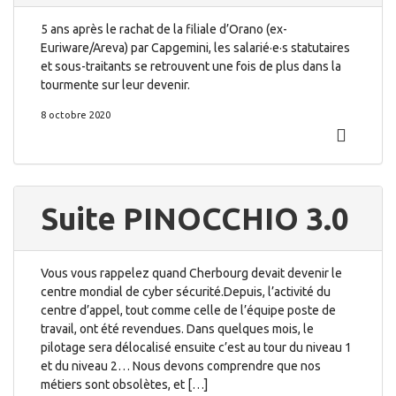
5 ans après le rachat de la filiale d’Orano (ex-
Euriware/Areva) par Capgemini, les salarié·e·s statutaires
et sous-traitants se retrouvent une fois de plus dans la
tourmente sur leur devenir.
8 octobre 2020
Suite PINOCCHIO 3.0
Vous vous rappelez quand Cherbourg devait devenir le
centre mondial de cyber sécurité.Depuis, l’activité du
centre d’appel, tout comme celle de l’équipe poste de
travail, ont été revendues. Dans quelques mois, le
pilotage sera délocalisé ensuite c’est au tour du niveau 1
et du niveau 2… Nous devons comprendre que nos
métiers sont obsolètes, et […]