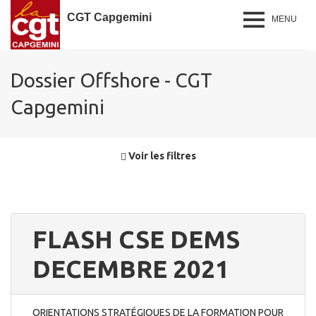
CGT Capgemini
MENU
Dossier Offshore - CGT
Capgemini
Voir les filtres
FLASH CSE DEMS
DECEMBRE 2021
ORIENTATIONS STRATÉGIQUES DE LA FORMATION POUR