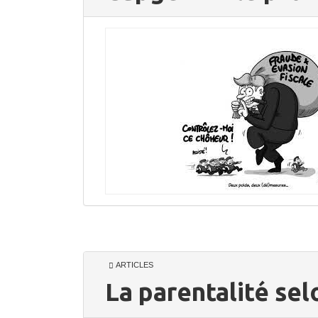
ARTICLES
La parentalité se