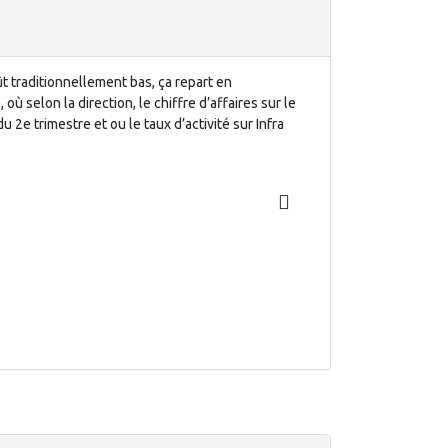
t traditionnellement bas, ça repart en
où selon la direction, le chiffre d’affaires sur le
u 2e trimestre et ou le taux d’activité sur Infra