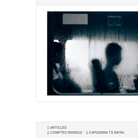
ARTICLES
COMPTES RENDUS
CAPGEMINI TS INFRA