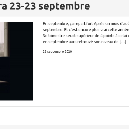
ra 23-23 septembre
En septembre, ça repart fort Après un mois d’aoû
septembre. Et c’est encore plus vrai cette année, 
3e trimestre serait supérieur de 4 points à celui d
en septembre aura retrouvé son niveau de […]
22 septembre 2020