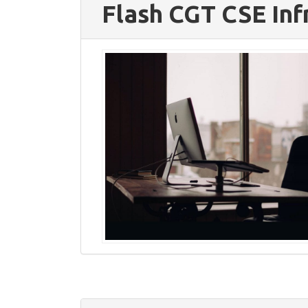
Flash CGT CSE Inf