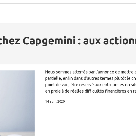
 chez Capgemini : aux action
Nous sommes atterrés par l’annonce de mettre e
partielle, enfin dans d’autres termes plutôt le ch
point de vue, être réservé aux entreprises en sit
en proie à de réelles difficultés financières en
14 avril 2020