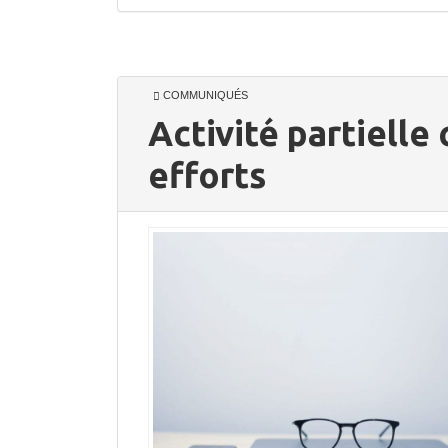
COMMUNIQUÉS
Activité partielle
efforts