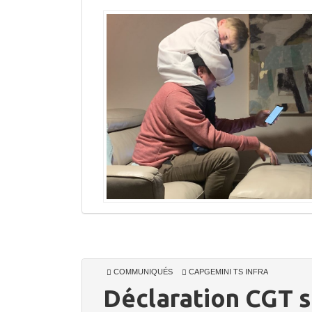
COMMUNIQUÉS
CAPGEMINI TS INFRA
Déclaration CGT s