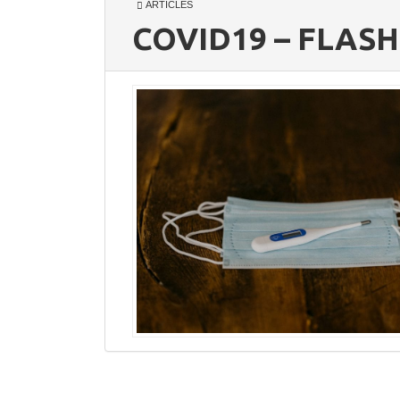
ARTICLES
COVID19 – FLASH