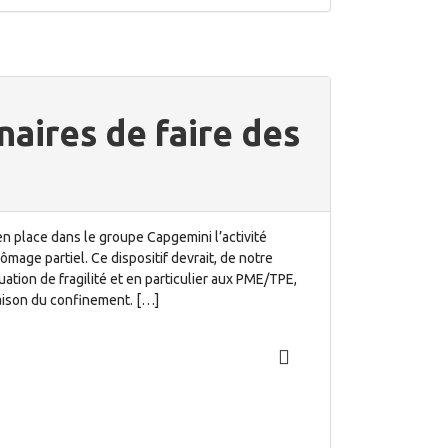
naires de faire des
n place dans le groupe Capgemini l’activité
ômage partiel. Ce dispositif devrait, de notre
uation de fragilité et en particulier aux PME/TPE,
 raison du confinement. […]