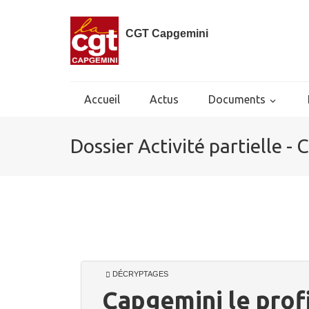
CGT Capgemini
Accueil
Actus
Documents
Dossier Activité partielle 
DÉCRYPTAGES
Capgemini le profi