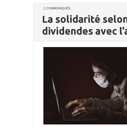
COMMUNIQUÉS
La solidarité selo
dividendes avec l’