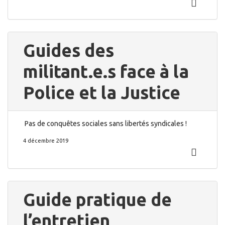
Guides des
militant.e.s face à la
Police et la Justice
Pas de conquêtes sociales sans libertés syndicales !
4 décembre 2019
Guide pratique de
l’entretien