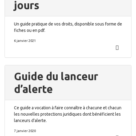
jours
Un guide pratique de vos droits, disponible sous forme de
fiches ou en pdf.
6 janvier 2021
Guide du lanceur
d’alerte
Ce guide a vocation à faire connaître à chacune et chacun
les nouvelles protections juridiques dont bénéficient les
lanceurs d’alerte.
7 janvier 2020