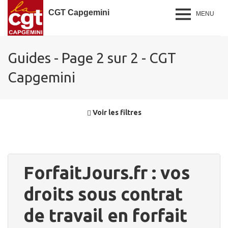
CGT Capgemini
MENU
Guides - Page 2 sur 2 - CGT
Capgemini
Voir les filtres
ForfaitJours.fr : vos
droits sous contrat
de travail en forfait