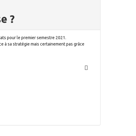
se ?
ltats pour le premier semestre 2021.
âce à sa stratégie mais certainement pas grâce