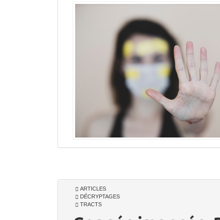
ARTICLES
DÉCRYPTAGES
TRACTS