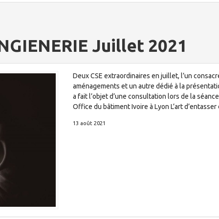
NGIENERIE Juillet 2021
Deux CSE extraordinaires en juillet, l’un consa
aménagements et un autre dédié à la présentatio
a fait l’objet d’une consultation lors de la séa
Office du bâtiment Ivoire à Lyon L’art d’entasse
13 août 2021