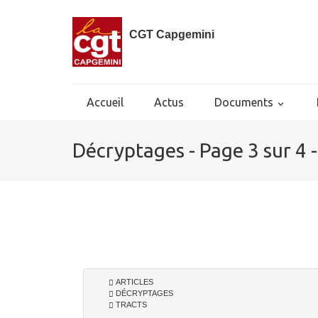
CGT Capgemini
Accueil
Actus
Documents
Décryptages - Page 3 sur 4
ARTICLES
DÉCRYPTAGES
TRACTS