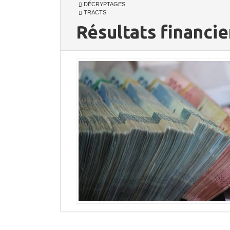
DÉCRYPTAGES
TRACTS
Résultats financie