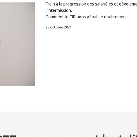
Frein à la progression des salarié·es et dévoie
l’intermission.
Comment le CIR nous pénalise doublement…
28 octobre 2021