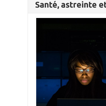
Santé, astreinte 