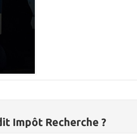
dit Impôt Recherche ?