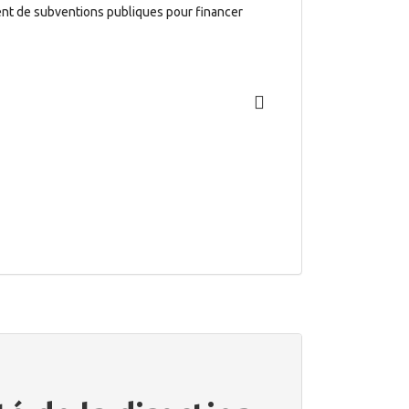
ment de subventions publiques pour financer