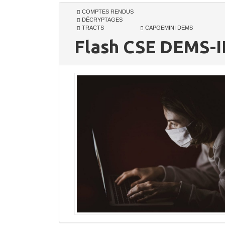
COMPTES RENDUS
DÉCRYPTAGES
TRACTS
CAPGEMINI DEMS
Flash CSE DEMS-I