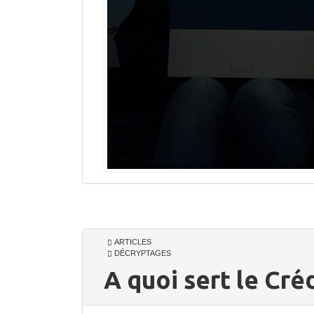
ARTICLES
DÉCRYPTAGES
A quoi sert le Cré