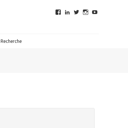
Recherche