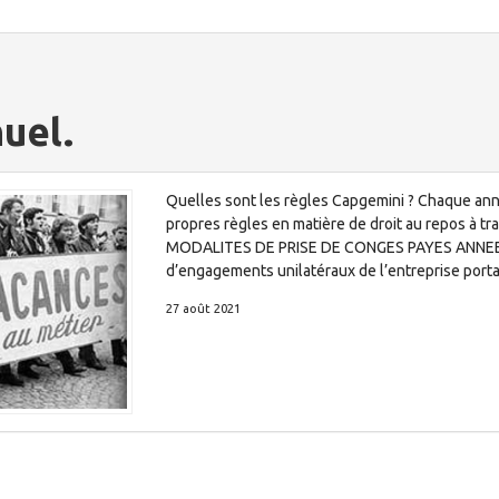
uel.
Quelles sont les règles Capgemini ? Chaque anné
propres règles en matière de droit au repos à 
MODALITES DE PRISE DE CONGES PAYES ANNEE 2021
d’engagements unilatéraux de l’entreprise port
27 août 2021