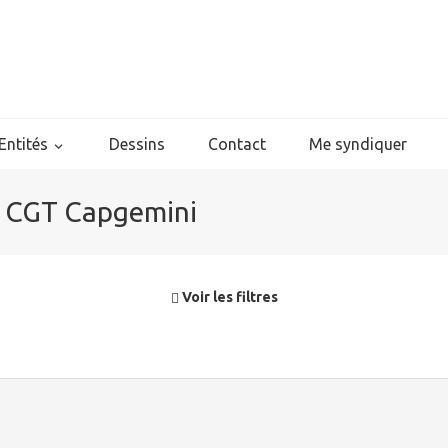
Entités
Dessins
Contact
Me syndiquer
 - CGT Capgemini
Voir les filtres